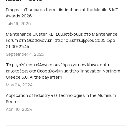
Pragma IoT secures three distinctions at the Mobile & IoT
Awards 2026
July 16, 2026
Maintenance Cluster IKE: Συμμετέχουμε στο Maintenance
Forum στη Θεσσαλονίκη, στις 10 Σεπτεμβρίου 2025 ώρα
21:00-21:45
September 4, 2025
Το μεγαλύτερο ελληνικό συνέδριο για την Καινοτομία
επιστρέφει στη Θεσσαλονίκη με τίτλο “Innovation Northern
Greece 6.0: AI the day after”!
May 24, 2024
Application of Industry 4.0 Technologies in the Aluminum
Sector
April 10, 2024